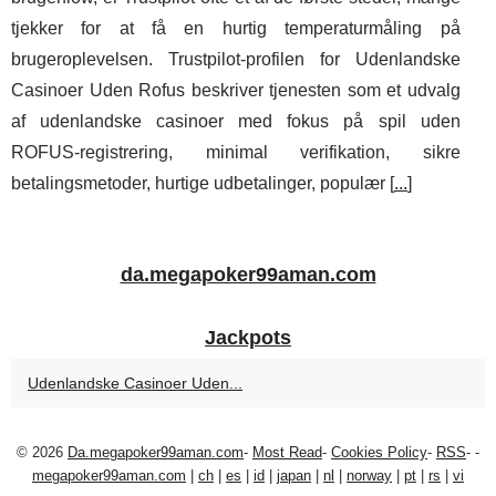
tjekker for at få en hurtig temperaturmåling på
brugeroplevelsen. Trustpilot-profilen for Udenlandske
Casinoer Uden Rofus beskriver tjenesten som et udvalg
af udenlandske casinoer med fokus på spil uden
ROFUS-registrering, minimal verifikation, sikre
betalingsmetoder, hurtige udbetalinger, populær [
...
]
da.megapoker99aman.com
Jackpots
Udenlandske Casinoer Uden...
© 2026
Da.megapoker99aman.com
-
Most Read
-
Cookies Policy
-
RSS
-
-
megapoker99aman.com
|
ch
|
es
|
id
|
japan
|
nl
|
norway
|
pt
|
rs
|
vi