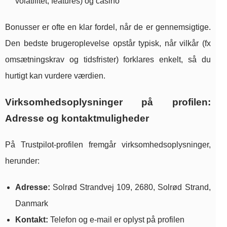
volatilitet, features) og casino
Bonusser er ofte en klar fordel, når de er gennemsigtige.
Den bedste brugeroplevelse opstår typisk, når vilkår (fx
omsætningskrav og tidsfrister) forklares enkelt, så du
hurtigt kan vurdere værdien.
Virksomhedsoplysninger på profilen:
Adresse og kontaktmuligheder
På Trustpilot-profilen fremgår virksomhedsoplysninger,
herunder:
Adresse:
Solrød Strandvej 109, 2680, Solrød Strand,
Danmark
Kontakt:
Telefon og e-mail er oplyst på profilen