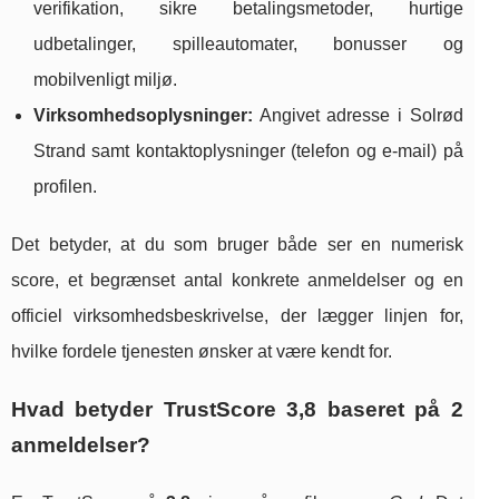
verifikation, sikre betalingsmetoder, hurtige
udbetalinger, spilleautomater, bonusser og
mobilvenligt miljø.
Virksomhedsoplysninger:
Angivet adresse i Solrød
Strand samt kontaktoplysninger (telefon og e-mail) på
profilen.
Det betyder, at du som bruger både ser en numerisk
score, et begrænset antal konkrete anmeldelser og en
officiel virksomhedsbeskrivelse, der lægger linjen for,
hvilke fordele tjenesten ønsker at være kendt for.
Hvad betyder TrustScore 3,8 baseret på 2
anmeldelser?