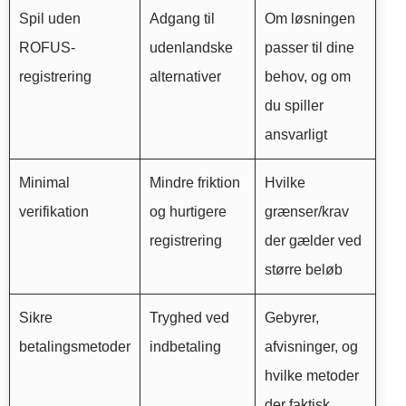
Spil uden
Adgang til
Om løsningen
ROFUS-
udenlandske
passer til dine
registrering
alternativer
behov, og om
du spiller
ansvarligt
Minimal
Mindre friktion
Hvilke
verifikation
og hurtigere
grænser/krav
registrering
der gælder ved
større beløb
Sikre
Tryghed ved
Gebyrer,
betalingsmetoder
indbetaling
afvisninger, og
hvilke metoder
der faktisk