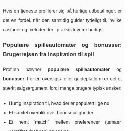
Hvis en tjeneste profilerer sig på hurtige udbetalinger, er
det en fordel, når den samtidig guider tydeligt til, hvilke
casinoer og metoder der i praksis leverer hurtigst.
Populære spilleautomater og bonusser:
Brugerrejsen fra inspiration til spil
Profilen nævner
populære spilleautomater
og
bonusser
. For en oversigts- eller guideplatform er det et
stærkt salgsargument, fordi mange brugere typisk ønsker:
Hurtig inspiration til, hvad der er populært lige nu
Et samlet overblik over bonusmuligheder
Et nemt “match” mellem præferencer (temaer,