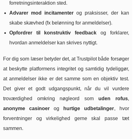
forretningsinteraktion sted.
Advarer mod incitamenter
og praksisser, der kan
skabe skævhed (fx belønning for anmeldelser).
Opfordrer til konstruktiv feedback
og forklarer,
hvordan anmeldelser kan skrives nyttigt.
For dig som læser betyder det, at Trustpilot både forsøger
at beskytte platformens integritet og samtidig tydeliggør,
at anmeldelser ikke er det samme som en objektiv test.
Det giver et godt udgangspunkt, når du vil vurdere
troværdighed omkring nøgleord som
uden rofus
,
anonyme casinoer
og
hurtige udbetalinger
, hvor
forventninger og virkelighed gerne skal passe tæt
sammen.