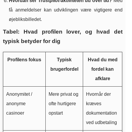
Hvordan ser Trustpilot-aktiviteten ud over tid?
Med
få anmeldelser kan udviklingen være vigtigere end
øjebliksbilledet.
Tabel: Hvad profilen lover, og hvad det
typisk betyder for dig
Profilens fokus
Typisk
Hvad du med
brugerfordel
fordel kan
afklare
Anonymitet /
Mere privat og
Hvornår der
anonyme
ofte hurtigere
kræves
casinoer
opstart
dokumentation
ved udbetaling