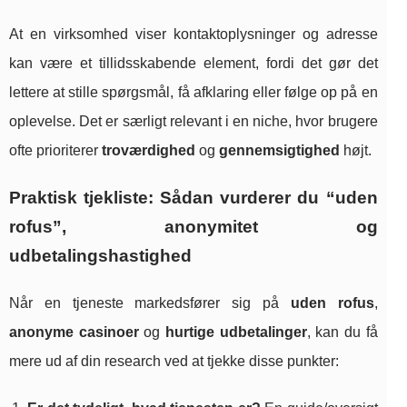
At en virksomhed viser kontaktoplysninger og adresse
kan være et tillidsskabende element, fordi det gør det
lettere at stille spørgsmål, få afklaring eller følge op på en
oplevelse. Det er særligt relevant i en niche, hvor brugere
ofte prioriterer
troværdighed
og
gennemsigtighed
højt.
Praktisk tjekliste: Sådan vurderer du “uden
rofus”, anonymitet og
udbetalingshastighed
Når en tjeneste markedsfører sig på
uden rofus
,
anonyme casinoer
og
hurtige udbetalinger
, kan du få
mere ud af din research ved at tjekke disse punkter: