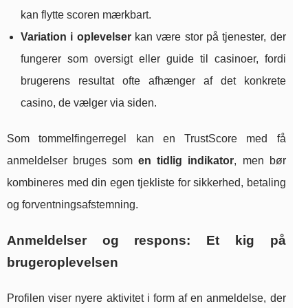
kan flytte scoren mærkbart.
Variation i oplevelser
kan være stor på tjenester, der
fungerer som oversigt eller guide til casinoer, fordi
brugerens resultat ofte afhænger af det konkrete
casino, de vælger via siden.
Som tommelfingerregel kan en TrustScore med få
anmeldelser bruges som
en tidlig indikator
, men bør
kombineres med din egen tjekliste for sikkerhed, betaling
og forventningsafstemning.
Anmeldelser og respons: Et kig på
brugeroplevelsen
Profilen viser nyere aktivitet i form af en anmeldelse, der