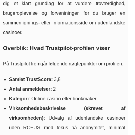
dig et klart grundlag for at vurdere troværdighed,
brugeroplevelse og forventninger, før du bruger en
sammenlignings- eller informationsside om udenlandske
casinoer.
Overblik: Hvad Trustpilot-profilen viser
På Trustpilot fremgår følgende nøglepunkter om profilen:
Samlet TrustScore:
3,8
Antal anmeldelser:
2
Kategori:
Online casino eller bookmaker
Virksomhedsbeskrivelse (skrevet af
virksomheden):
Udvalg af udenlandske casinoer
uden ROFUS med fokus på anonymitet, minimal